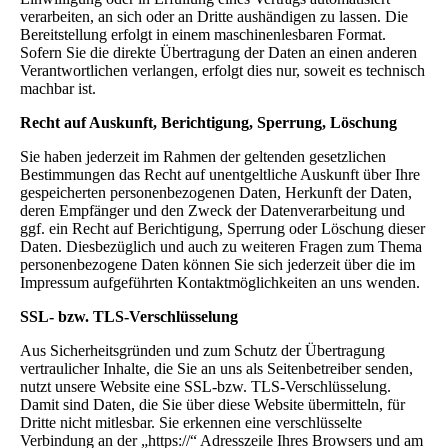
verarbeiten, an sich oder an Dritte aushändigen zu lassen. Die
Bereitstellung erfolgt in einem maschinenlesbaren Format.
Sofern Sie die direkte Übertragung der Daten an einen anderen
Verantwortlichen verlangen, erfolgt dies nur, soweit es technisch
machbar ist.
Recht auf Auskunft, Berichtigung, Sperrung, Löschung
Sie haben jederzeit im Rahmen der geltenden gesetzlichen
Bestimmungen das Recht auf unentgeltliche Auskunft über Ihre
gespeicherten personenbezogenen Daten, Herkunft der Daten,
deren Empfänger und den Zweck der Datenverarbeitung und
ggf. ein Recht auf Berichtigung, Sperrung oder Löschung dieser
Daten. Diesbezüglich und auch zu weiteren Fragen zum Thema
personenbezogene Daten können Sie sich jederzeit über die im
Impressum aufgeführten Kontaktmöglichkeiten an uns wenden.
SSL- bzw. TLS-Verschlüsselung
Aus Sicherheitsgründen und zum Schutz der Übertragung
vertraulicher Inhalte, die Sie an uns als Seitenbetreiber senden,
nutzt unsere Website eine SSL-bzw. TLS-Verschlüsselung.
Damit sind Daten, die Sie über diese Website übermitteln, für
Dritte nicht mitlesbar. Sie erkennen eine verschlüsselte
Verbindung an der „https://“ Adresszeile Ihres Browsers und am