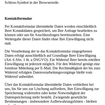
Schloss-Symbol in der Browserzeile.
Kontaktformular
Per Kontaktformular übermittelte Daten werden einschließlich
Ihrer Kontaktdaten gespeichert, um Ihre Anfrage bearbeiten zu
können oder um für Anschlussfragen bereitzustehen. Eine
Weitergabe dieser Daten findet ohne Ihre Einwilligung nicht
statt.
Die Verarbeitung der in das Kontaktformular eingegebenen
Daten erfolgt ausschließlich auf Grundlage Ihrer Einwilligung
(Art. 6 Abs. 1 lit. a DSGVO). Ein Widerruf Ihrer bereits erteilten
Einwilligung ist jederzeit möglich. Für den Widerruf genügt eine
formlose Mitteilung per E-Mail. Die Rechtmäßigkeit der bis zum
Widerruf erfolgten Datenverarbeitungsvorgänge bleibt vom
Widerruf unberührt.
Über das Kontaktformular übermittelte Daten verbleiben bei
uns, bis Sie uns zur Löschung auffordern, Ihre Einwilligung zur
Speicherung widerrufen oder keine Notwendigkeit der
Datenspeicherung mehr besteht. Zwingende gesetzliche
Bestimmungen - insbesondere Aufbewahrungsfristen - bleiben