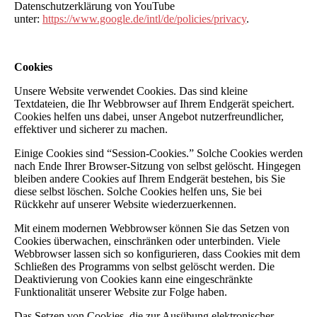
Datenschutzerklärung von YouTube
unter:
https://www.google.de/intl/de/policies/privacy
.
Cookies
Unsere Website verwendet Cookies. Das sind kleine
Textdateien, die Ihr Webbrowser auf Ihrem Endgerät speichert.
Cookies helfen uns dabei, unser Angebot nutzerfreundlicher,
effektiver und sicherer zu machen.
Einige Cookies sind “Session-Cookies.” Solche Cookies werden
nach Ende Ihrer Browser-Sitzung von selbst gelöscht. Hingegen
bleiben andere Cookies auf Ihrem Endgerät bestehen, bis Sie
diese selbst löschen. Solche Cookies helfen uns, Sie bei
Rückkehr auf unserer Website wiederzuerkennen.
Mit einem modernen Webbrowser können Sie das Setzen von
Cookies überwachen, einschränken oder unterbinden. Viele
Webbrowser lassen sich so konfigurieren, dass Cookies mit dem
Schließen des Programms von selbst gelöscht werden. Die
Deaktivierung von Cookies kann eine eingeschränkte
Funktionalität unserer Website zur Folge haben.
Das Setzen von Cookies, die zur Ausübung elektronischer