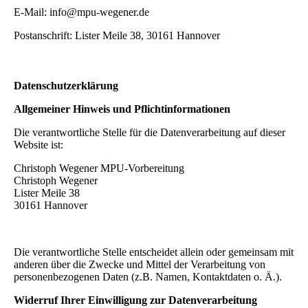
E-Mail: info@mpu-wegener.de
Postanschrift: Lister Meile 38, 30161 Hannover
Datenschutzerklärung
Allgemeiner Hinweis und Pflichtinformationen
Die verantwortliche Stelle für die Datenverarbeitung auf dieser
Website ist:
Christoph Wegener MPU-Vorbereitung
Christoph Wegener
Lister Meile 38
30161
Hannover
Die verantwortliche Stelle entscheidet allein oder gemeinsam mit
anderen über die Zwecke und Mittel der Verarbeitung von
personenbezogenen Daten (z.B. Namen, Kontaktdaten o. Ä.).
Widerruf Ihrer Einwilligung zur Datenverarbeitung