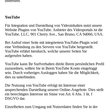
unberührt.
YouTube
Für Integration und Darstellung von Videoinhalten nutzt unsere
Website Plugins von YouTube. Anbieter des Videoportals ist die
YouTube, LLC, 901 Cherry Ave., San Bruno, CA 94066, USA.
Bei Aufruf einer Seite mit integriertem YouTube-Plugin wird
eine Verbindung zu den Servern von YouTube hergestellt.
YouTube erfährt hierdurch, welche unserer Seiten Sie
aufgerufen haben.
YouTube kann Ihr Surfverhalten direkt Ihrem persönlichen Profil
zuzuordnen, sollten Sie in Ihrem YouTube Konto eingeloggt
sein. Durch vorheriges Ausloggen haben Sie die Möglichkeit,
dies zu unterbinden.
Die Nutzung von YouTube erfolgt im Interesse einer
ansprechenden Darstellung unserer Online-Angebote. Dies stellt
ein berechtigtes Interesse im Sinne von Art. 6 Abs. 1 lit. f
DSGVO dar.
Einzelheiten zum Umgang mit Nutzerdaten finden Sie in der