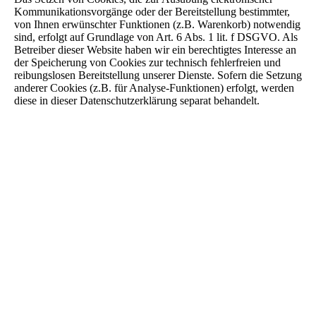
Kommunikationsvorgänge oder der Bereitstellung bestimmter,
von Ihnen erwünschter Funktionen (z.B. Warenkorb) notwendig
sind, erfolgt auf Grundlage von Art. 6 Abs. 1 lit. f DSGVO. Als
Betreiber dieser Website haben wir ein berechtigtes Interesse an
der Speicherung von Cookies zur technisch fehlerfreien und
reibungslosen Bereitstellung unserer Dienste. Sofern die Setzung
anderer Cookies (z.B. für Analyse-Funktionen) erfolgt, werden
diese in dieser Datenschutzerklärung separat behandelt.