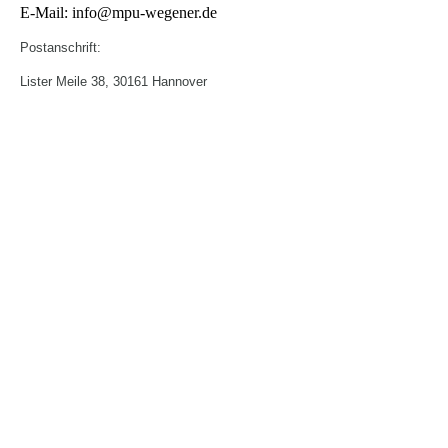
E-Mail: info@mpu-wegener.de
Postanschrift:
Lister Meile 38, 30161 Hannover