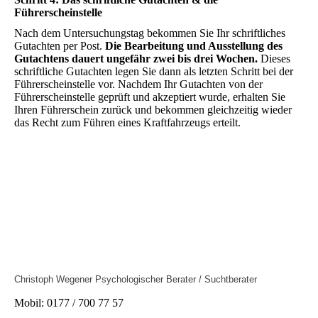
Führerscheinstelle
Nach dem Untersuchungstag bekommen Sie Ihr schriftliches
Gutachten per Post.
Die Bearbeitung und Ausstellung des
Gutachtens dauert ungefähr zwei bis drei Wochen.
Dieses
schriftliche Gutachten legen Sie dann als letzten Schritt bei der
Führerscheinstelle vor. Nachdem Ihr Gutachten von der
Führerscheinstelle geprüft und akzeptiert wurde, erhalten Sie
Ihren Führerschein zurück und bekommen gleichzeitig wieder
das Recht zum Führen eines Kraftfahrzeugs erteilt.
Christoph Wegener Psychologischer Berater / Suchtberater
Mobil: 0177 / 700 77 57